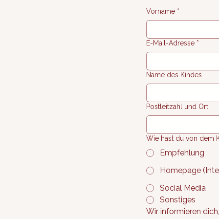
Vorname
*
E-Mail-Adresse
*
Name des Kindes
Postleitzahl und Ort
Wie hast du von dem K
Empfehlung
Homepage (Inte
Social Media
Sonstiges
Wir informieren dich