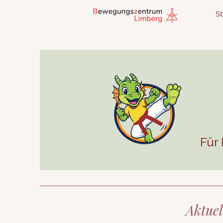
St
Für
Aktuel