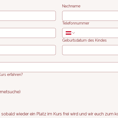
Nachname
Telefonnummer
Geburtsdatum des Kindes
urs erfahren?
rnetsuche)
, sobald wieder ein Platz im Kurs frei wird und wir euch zum k