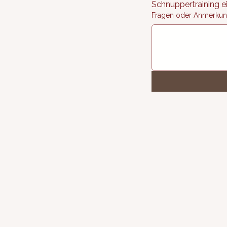
Fragen oder Anmerku