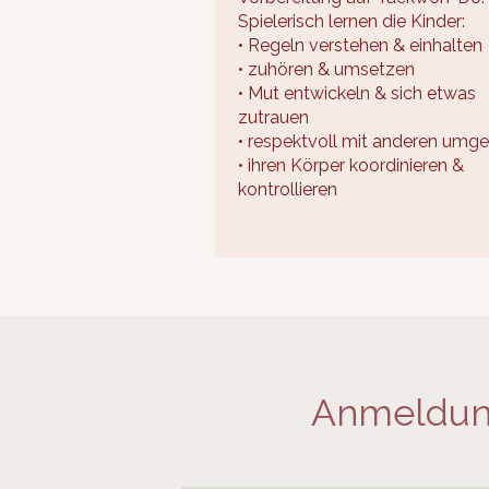
Spielerisch lernen die Kinder:
• Regeln verstehen & einhalten
• zuhören & umsetzen
• Mut entwickeln & sich etwas
zutrauen
• respektvoll mit anderen umg
• ihren Körper koordinieren &
kontrollieren
Anmeldung