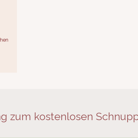
ehen
 zum kostenlosen Schnupp