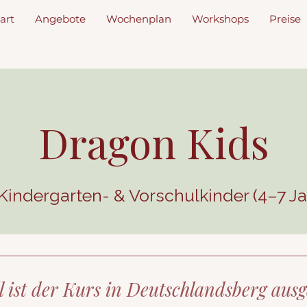
art
Angebote
Wochenplan
Workshops
Preise
Dragon Kids
 Kindergarten- & Vorschulkinder (4–7 Ja
l ist der Kurs in Deutschlandsberg aus