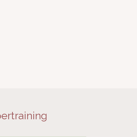
ertraining