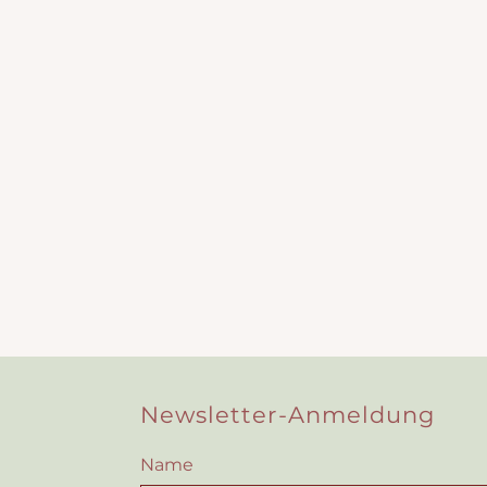
Newsletter-Anmeldung
Name