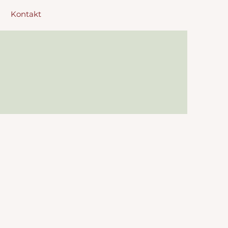
Kontakt