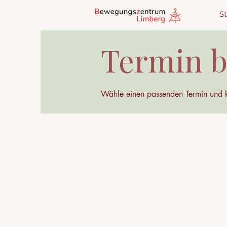
St
Termin 
Wähle einen passenden Termin und 