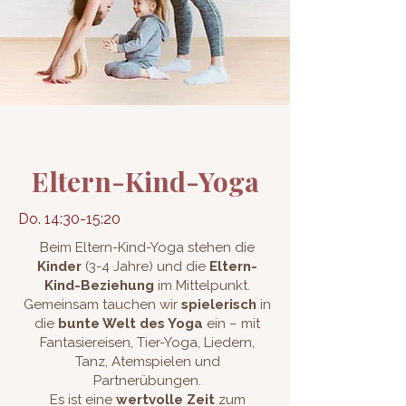
Eltern-Kind-Yoga
Do. 14:30-15:20
Beim Eltern-Kind-Yoga stehen die
Kinder
(3-4 Jahre) und die
Eltern-
Kind-Beziehung
im Mittelpunkt.
Gemeinsam tauchen wir
spielerisch
in
die
bunte Welt des Yoga
ein – mit
Fantasiereisen, Tier-Yoga, Liedern,
Tanz, Atemspielen und
Partnerübungen.
Es ist eine
wertvolle Zeit
zum