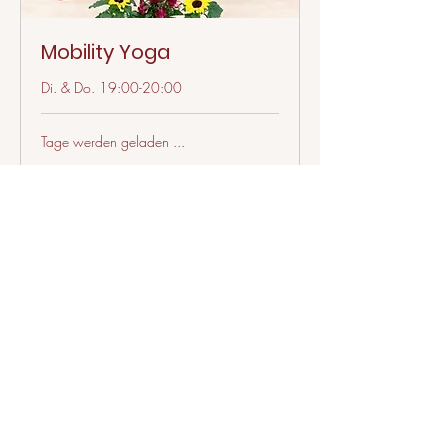
Mobility Yoga
Di. & Do. 19:00-20:00
Tage werden geladen ...
Termin wählen