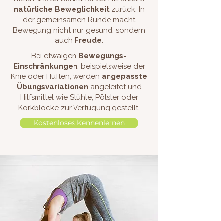
natürliche Beweglichkeit
zurück. In
der gemeinsamen Runde macht
Bewegung nicht nur gesund, sondern
auch
Freude
.
Bei etwaigen
Bewegungs-
Einschränkungen
, beispielsweise der
Knie oder Hüften, werden
angepasste
Übungsvariationen
angeleitet und
Hilfsmittel wie Stühle, Pölster oder
Korkblöcke zur Verfügung gestellt.
Kostenloses Kennenlernen