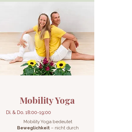
Mobility Yoga
Di. & Do. 18:00-19:00
Mobility Yoga bedeutet
Beweglichkeit
– nicht durch