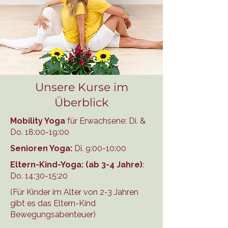
Unsere Kurse im
Überblick
Mobility Yoga
für Erwachsene: Di. &
Do. 18:00-19:00
Senioren Yoga:
Di. 9:00-10:00
Eltern-Kind-Yoga:
(ab 3-4 Jahre)
:
Do. 14:30-15:20
(Für Kinder im Alter von 2-3 Jahren
gibt es das Eltern-Kind
Bewegungsabenteuer)