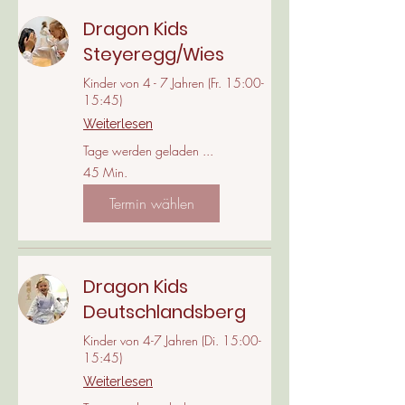
Dragon Kids
Steyeregg/Wies
Kinder von 4 - 7 Jahren (Fr. 15:00-
15:45)
Weiterlesen
Tage werden geladen ...
45 Min.
Termin wählen
Dragon Kids
Deutschlandsberg
Kinder von 4-7 Jahren (Di. 15:00-
15:45)
Weiterlesen