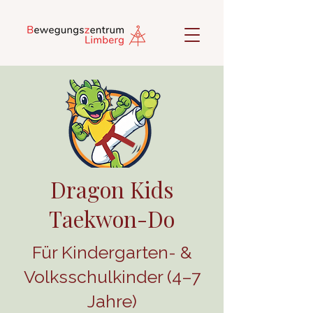
Dragon Kids
Taekwon-Do
Für Kindergarten- &
Volksschulkinder (4–7
Jahre)