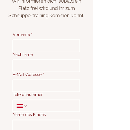
Wir informieren dich, sobald ein
Platz frei wird und ihr zum
Schnuppertraining kommen könnt.
Vorname
*
Nachname
E-Mail-Adresse
*
Telefonnummer
Name des Kindes