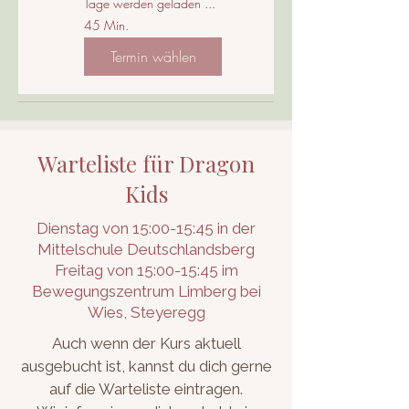
Tage werden geladen ...
45 Min.
Termin wählen
Warteliste für Dragon
Kids
Dienstag von 15:00-15:45 in der
Mittelschule Deutschlandsberg
Freitag von 15:00-15:45 im
Bewegungszentrum Limberg bei
Wies, Steyeregg
Auch wenn der Kurs aktuell
ausgebucht ist, kannst du dich gerne
auf die Warteliste eintragen.