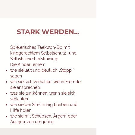
STARK WERDEN...
Spielerisches Taekwon-Do mit
kindgerechtem Selbstschutz- und
Selbstsicherheitstraining.
Die Kinder lernen:
wie sie laut und deutlich „Stopp!“
sagen
wie sie sich verhalten, wenn Fremde
sie ansprechen
was sie tun können, wenn sie sich
verlaufen
wie sie bei Streit ruhig bleiben und
Hilfe holen
wie sie mit Schubsen, Ärgern oder
Ausgrenzen umgehen