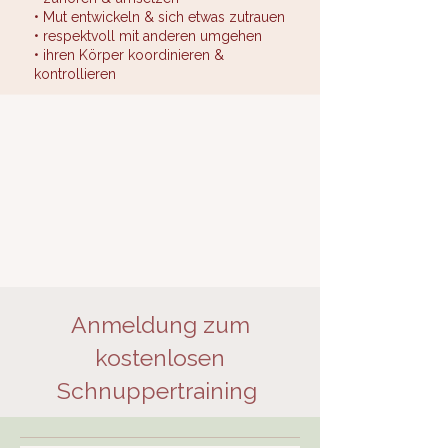
• Mut entwickeln & sich etwas zutrauen
• respektvoll mit anderen umgehen
• ihren Körper koordinieren &
kontrollieren
Anmeldung zum
kostenlosen
Schnuppertraining