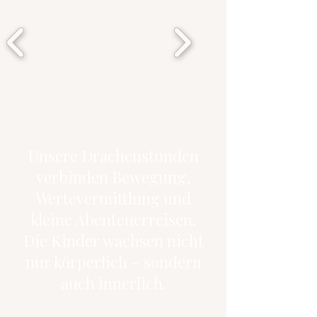
Unsere Drachenstunden
verbinden Bewegung,
Wertevermittlung und
kleine Abenteuerreisen.
Die Kinder wachsen nicht
nur körperlich – sondern
auch innerlich.