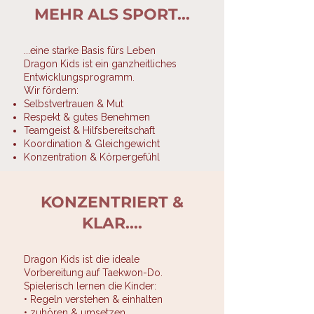
MEHR ALS SPORT...
...eine starke Basis fürs Leben
Dragon Kids ist ein ganzheitliches
Entwicklungsprogramm.
Wir fördern:
Selbstvertrauen & Mut
Respekt & gutes Benehmen
Teamgeist & Hilfsbereitschaft
Koordination & Gleichgewicht
Konzentration & Körpergefühl
KONZENTRIERT &
KLAR....
Dragon Kids ist die ideale
Vorbereitung auf Taekwon-Do.
Spielerisch lernen die Kinder:
• Regeln verstehen & einhalten
• zuhören & umsetzen