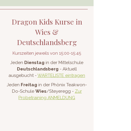
Dragon Kids Kurse in
Wies &
Deutschlandsberg
Kurszeiten jeweils von 15:00-15:45
Jeden
Dienstag
in der Mittelschule
Deutschlandsberg
- Aktuell
ausgebucht -
WARTELISTE eintragen
Jeden
Freitag
in der Phönix Teakwon-
Do-Schule
Wies
/Steyeregg -
Zur
Probetraining ANMELDUNG