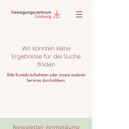
Wir konnten keine
Ergebnisse für die Suche
finden
Bitte Kontakt aufnehmen oder unsere anderen
Services durchstöbern.
Newsletter-Anmeldung