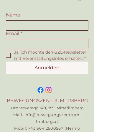
Name
Email
*
Ja, ich möchte den BZL-Newsletter 
mit Veranstaltungsinfos erhalten.
*
Anmelden
BEWEGUNGSZENTRUM LIMBERG
​Ort: Steyeregg 149, 8551 Mitterlimberg
Mail:
info@bewegungszentrum-
limberg.at
Mobil:
+43 664 2600567
(Heimo